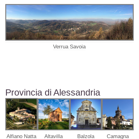
Verrua Savoia
Provincia di Alessandria
Alfiano Natta
Balzola
Camagna
Altavilla