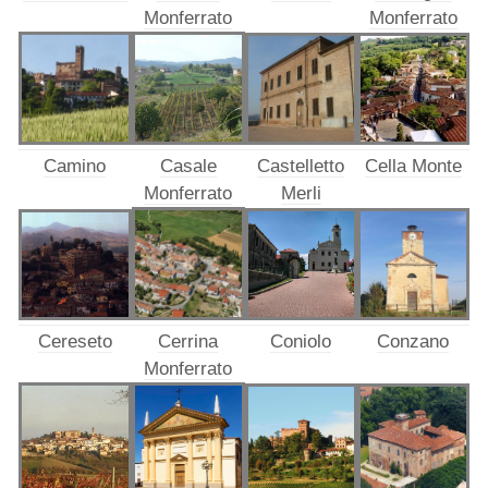
Monferrato
Monferrato
Camino
Casale
Castelletto
Cella Monte
Monferrato
Merli
Cerrina
Coniolo
Conzano
Cereseto
Monferrato