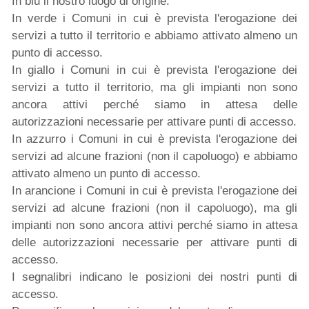
In blu il nostro luogo di origine.
In verde i Comuni in cui è prevista l'erogazione dei
servizi a tutto il territorio e abbiamo attivato almeno un
punto di accesso.
In giallo i Comuni in cui è prevista l'erogazione dei
servizi a tutto il territorio, ma gli impianti non sono
ancora attivi perché siamo in attesa delle
autorizzazioni necessarie per attivare punti di accesso.
In azzurro i Comuni in cui è prevista l'erogazione dei
servizi ad alcune frazioni (non il capoluogo) e abbiamo
attivato almeno un punto di accesso.
In arancione i Comuni in cui è prevista l'erogazione dei
servizi ad alcune frazioni (non il capoluogo), ma gli
impianti non sono ancora attivi perché siamo in attesa
delle autorizzazioni necessarie per attivare punti di
accesso.
I segnalibri indicano le posizioni dei nostri punti di
accesso.