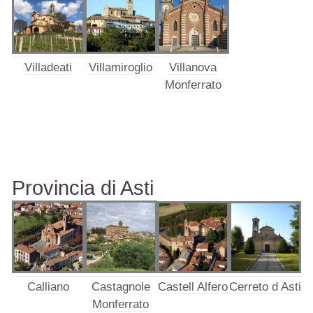
Villanova
Villadeati
Villamiroglio
Monferrato
Provincia di Asti
Calliano
Castagnole
Castell Alfero
Cerreto d Asti
Monferrato