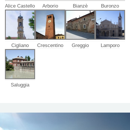
Alice Castello
Arborio
Bianzè
Buronzo
Cigliano
Crescentino
Greggio
Lamporo
Saluggia