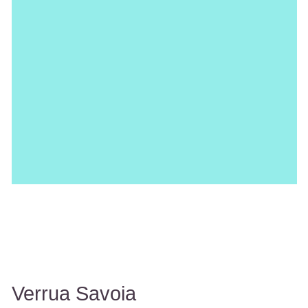
Verrua Savoia