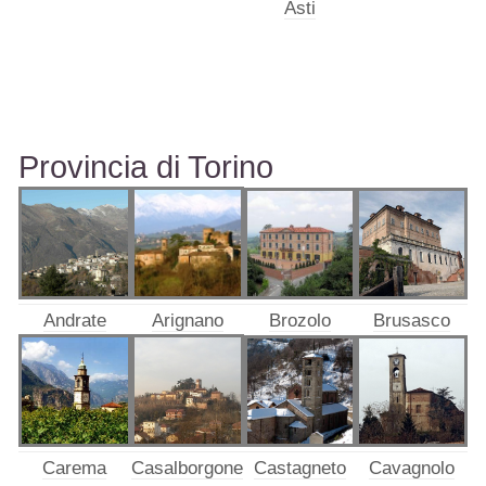
Asti
Provincia di Torino
Andrate
Arignano
Brozolo
Brusasco
Carema
Casalborgone
Castagneto
Cavagnolo