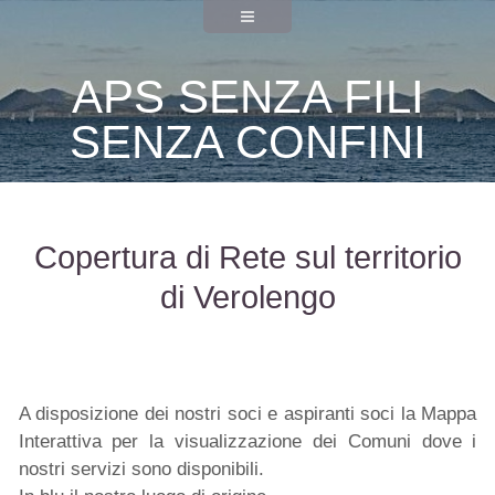
APS SENZA FILI
SENZA CONFINI
Copertura di Rete sul territorio
di Verolengo
A disposizione dei nostri soci e aspiranti soci la Mappa
Interattiva per la visualizzazione dei Comuni dove i
nostri servizi sono disponibili.