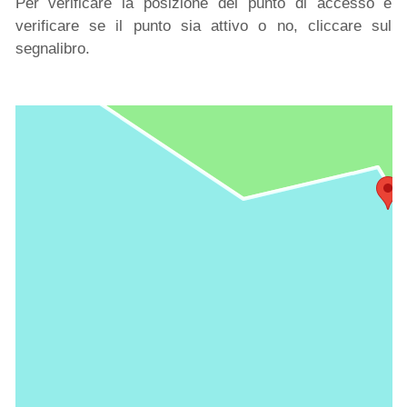
Per verificare la posizione del punto di accesso e
verificare se il punto sia attivo o no, cliccare sul
segnalibro.